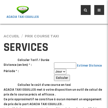
ACACIA TAXI EGUILLES
ACCUEIL
PRIX COURSE TAXI
SERVICES
Calculer Tarif / Durée
Distance (en km) * :
Estimer Distance
Période * :
Calculez le coût d'une course en taxi
ACACIA TAXI EGUILLES met à votre disposition un outil de calcul de
prix de la course précis et efficace .
Ce prix approximatif ne constitue à aucun moment un engagement
de prix de la part ACACIA TAXI EGUILLES .